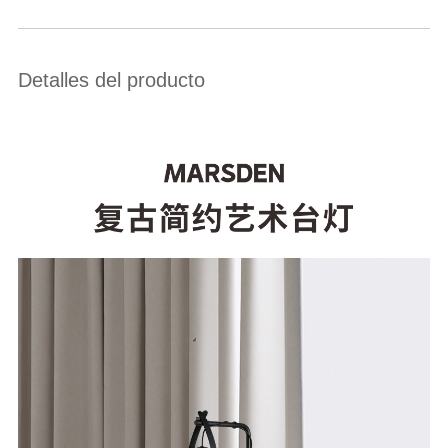
Detalles del producto