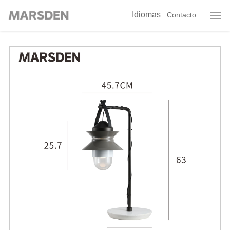
Idiomas
Contacto